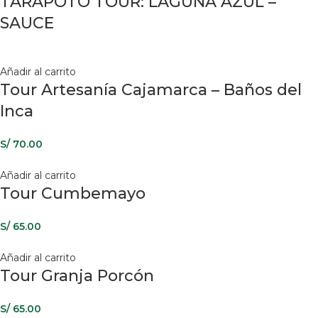
TARAPOTO TOUR: LAGUNA AZUL –
SAUCE
Añadir al carrito
Tour Artesanía Cajamarca – Baños del
Inca
S/
70.00
Añadir al carrito
Tour Cumbemayo
S/
65.00
Añadir al carrito
Tour Granja Porcón
S/
65.00