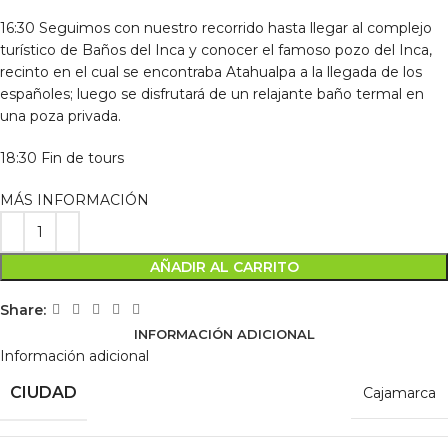
16:30 Seguimos con nuestro recorrido hasta llegar al complejo
turístico de Baños del Inca y conocer el famoso pozo del Inca,
recinto en el cual se encontraba Atahualpa a la llegada de los
españoles; luego se disfrutará de un relajante baño termal en
una poza privada.
18:30 Fin de tours
MÁS INFORMACIÓN
AÑADIR AL CARRITO
Share:
INFORMACIÓN ADICIONAL
Información adicional
CIUDAD
Cajamarca