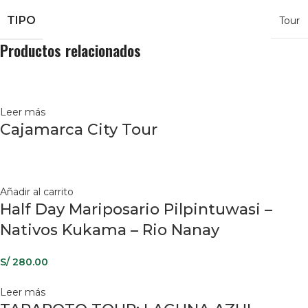
TIPO
Tour
Productos relacionados
Leer más
Cajamarca City Tour
Añadir al carrito
Half Day Mariposario Pilpintuwasi –
Nativos Kukama – Rio Nanay
S/
280.00
Leer más