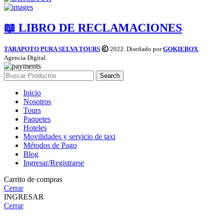
📖 LIBRO DE RECLAMACIONES
TARAPOTO PURA SELVA TOURS
2022. Diseñado por
GOKIEBOX
.
Agencia Digital.
Search
Inicio
Nosotros
Tours
Paquetes
Hoteles
Movilidades y servicio de taxi
Métodos de Pago
Blog
Ingresar/Registrarse
Carrito de compras
Cerrar
INGRESAR
Cerrar