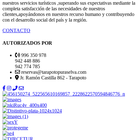
nuestros servicios turísticos ,superando sus expectativas mediante la
completa satisfacción de las necesidades de nuestros
clientes,apoyándonos en nuestros recurso humano y contribuyendo
con el desarrollo social del país y la región.
CONTACTO
AUTORIZADOS POR
996 350 978
942 448 886
942 774 785
reservas@tarapotopuraselva.com
Jr. Ramón Castilla 862 - Tarapoto