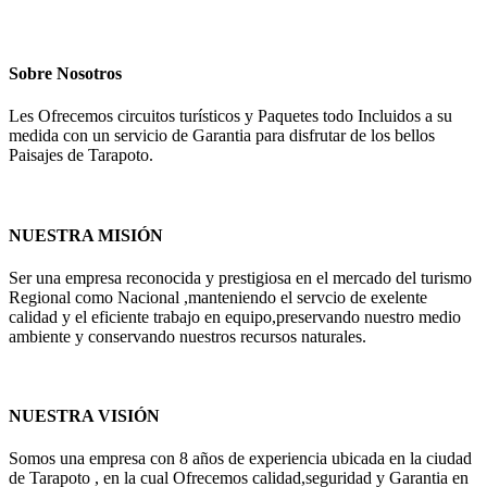
Sobre Nosotros
Les Ofrecemos circuitos turísticos y Paquetes todo Incluidos a su
medida con un servicio de Garantia para disfrutar de los bellos
Paisajes de Tarapoto.
NUESTRA MISIÓN
Ser una empresa reconocida y prestigiosa en el mercado del turismo
Regional como Nacional ,manteniendo el servcio de exelente
calidad y el eficiente trabajo en equipo,preservando nuestro medio
ambiente y conservando nuestros recursos naturales.
NUESTRA VISIÓN
Somos una empresa con 8 años de experiencia ubicada en la ciudad
de Tarapoto , en la cual Ofrecemos calidad,seguridad y Garantia en