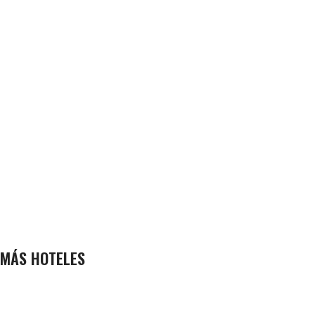
MÁS HOTELES