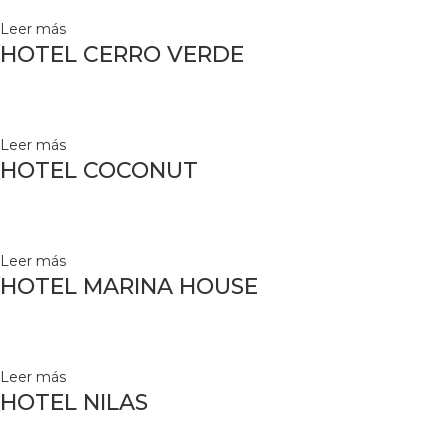
Leer más
HOTEL CERRO VERDE
Leer más
HOTEL COCONUT
Leer más
HOTEL MARINA HOUSE
Leer más
HOTEL NILAS