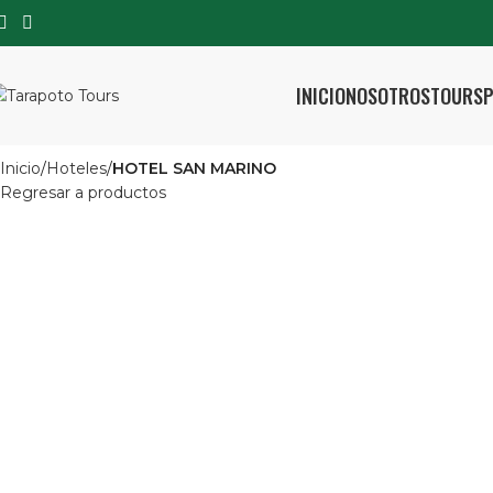
INICIO
NOSOTROS
TOURS
P
Inicio
Hoteles
HOTEL SAN MARINO
Regresar a productos