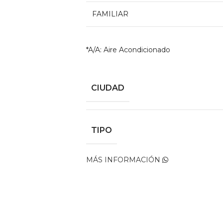
FAMILIAR
*A/A: Aire Acondicionado
CIUDAD
TIPO
MÁS INFORMACIÓN