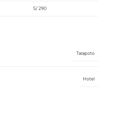
S/ 290
Tarapoto
Hotel