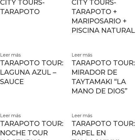
CITY TOURS-
CITY TOURS-
TARAPOTO
TARAPOTO +
MARIPOSARIO +
PISCINA NATURAL
Leer más
Leer más
TARAPOTO TOUR:
TARAPOTO TOUR:
LAGUNA AZUL –
MIRADOR DE
SAUCE
TAYTAMAKI “LA
MANO DE DIOS”
Leer más
Leer más
TARAPOTO TOUR:
TARAPOTO TOUR:
NOCHE TOUR
RAPEL EN